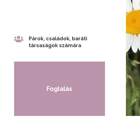

Párok, családok, baráti
társaságok számára
Foglalás