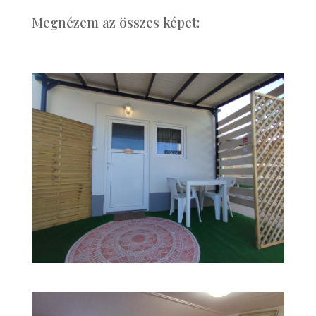
Megnézem az összes képet: